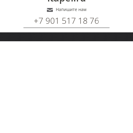
Напишите нам
+7 901 517 18 76