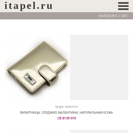
itapel.ru
НАЙДЕНО 2 ШТ.
Sergio Valentini
ВИЗИТНИЦА, СЕРДЖИО ВАЛЕНТИНИ, НАТУРАЛЬНАЯ КОЖА
СВ 8139-010