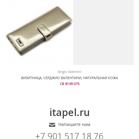
Sergio Valentini
ВИЗИТНИЦА, СЕРДЖИО ВАЛЕНТИНИ, НАТУРАЛЬНАЯ КОЖА
СВ 8139-075
itapel.ru
Напишите нам
+7 901 517 18 76