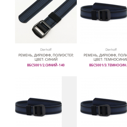
Dierhoff
Dierhoff
РЕМЕНЬ, ДИРХОФФ, ПОЛИЭСТЕР,
РЕМЕНЬ, ДИРХОФФ, ПОЛИ
ЦВЕТ: СИНИЙ
ЦВЕТ: ТЕМНОСИНИ
ВБС5001/2.СИНИЙ-140
ВБС5001/3.ТЕМНОСИН.