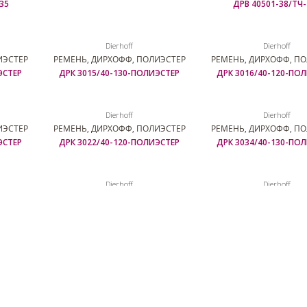
35
ДРВ 40501-38/ТЧ-
Dierhoff
Dierhoff
ИЭСТЕР
РЕМЕНЬ, ДИРХОФФ, ПОЛИЭСТЕР
РЕМЕНЬ, ДИРХОФФ, П
ЭСТЕР
ДРК 3015/40-130-ПОЛИЭСТЕР
ДРК 3016/40-120-ПО
Dierhoff
Dierhoff
ИЭСТЕР
РЕМЕНЬ, ДИРХОФФ, ПОЛИЭСТЕР
РЕМЕНЬ, ДИРХОФФ, П
ЭСТЕР
ДРК 3022/40-120-ПОЛИЭСТЕР
ДРК 3034/40-130-ПО