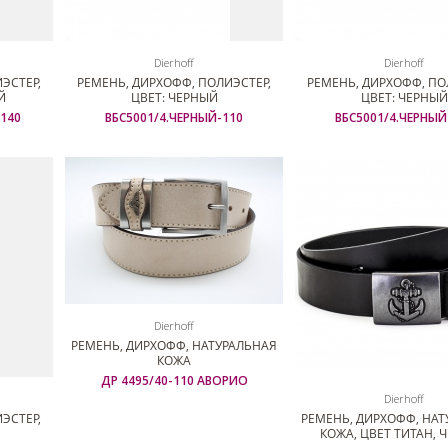
Dierhoff
Dierhoff
ЭСТЕР,
РЕМЕНЬ, ДИРХОФФ, ПОЛИЭСТЕР,
РЕМЕНЬ, ДИРХОФФ, ПО
Й
ЦВЕТ: ЧЕРНЫЙ
ЦВЕТ: ЧЕРНЫЙ
140
ВБС5001/4.ЧЕРНЫЙ-110
ВБС5001/4.ЧЕРНЫЙ
Dierhoff
РЕМЕНЬ, ДИРХОФФ, НАТУРАЛЬНАЯ
КОЖА
ДР 4495/40-110 АВОРИО
Dierhoff
ЭСТЕР,
РЕМЕНЬ, ДИРХОФФ, НА
КОЖА, ЦВЕТ ТИТАН, 