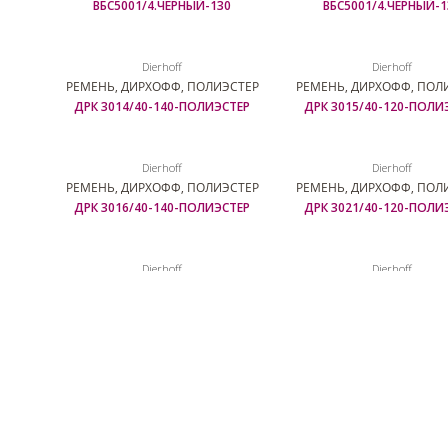
ВБС5001/4.ЧЕРНЫЙ-130
ВБС5001/4.ЧЕРНЫЙ-1
Dierhoff
Dierhoff
РЕМЕНЬ, ДИРХОФФ, ПОЛИЭСТЕР
РЕМЕНЬ, ДИРХОФФ, ПОЛ
ДРК 3014/40-140-ПОЛИЭСТЕР
ДРК 3015/40-120-ПОЛИ
Dierhoff
Dierhoff
РЕМЕНЬ, ДИРХОФФ, ПОЛИЭСТЕР
РЕМЕНЬ, ДИРХОФФ, ПОЛ
ДРК 3016/40-140-ПОЛИЭСТЕР
ДРК 3021/40-120-ПОЛИ