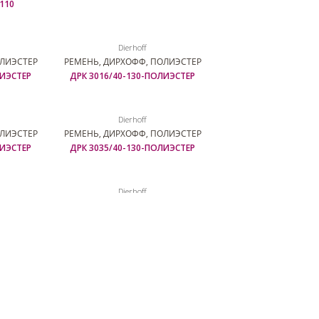
110
Dierhoff
ОЛИЭСТЕР
РЕМЕНЬ, ДИРХОФФ, ПОЛИЭСТЕР
ЛИЭСТЕР
ДРК 3016/40-130-ПОЛИЭСТЕР
Dierhoff
ОЛИЭСТЕР
РЕМЕНЬ, ДИРХОФФ, ПОЛИЭСТЕР
ЛИЭСТЕР
ДРК 3035/40-130-ПОЛИЭСТЕР