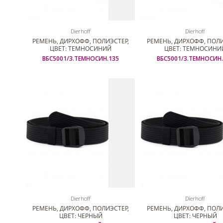
Dierhoff
Dierhoff
РЕМЕНЬ, ДИРХОФФ, ПОЛИЭСТЕР,
РЕМЕНЬ, ДИРХОФФ, ПОЛИ
ЦВЕТ: ТЕМНОСИНИЙ
ЦВЕТ: ТЕМНОСИНИ
ВБС5001/3.ТЕМНОСИН.135
ВБС5001/3.ТЕМНОСИН.
Dierhoff
Dierhoff
РЕМЕНЬ, ДИРХОФФ, ПОЛИЭСТЕР,
РЕМЕНЬ, ДИРХОФФ, ПОЛИ
ЦВЕТ: ЧЕРНЫЙ
ЦВЕТ: ЧЕРНЫЙ