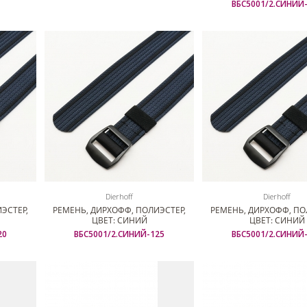
ВБС5001/2.СИНИЙ
Dierhoff
Dierhoff
ЭСТЕР,
РЕМЕНЬ, ДИРХОФФ, ПОЛИЭСТЕР,
РЕМЕНЬ, ДИРХОФФ, ПО
ЦВЕТ: СИНИЙ
ЦВЕТ: СИНИЙ
20
ВБС5001/2.СИНИЙ-125
ВБС5001/2.СИНИЙ