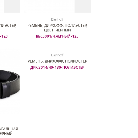
Dierhoff
ЛИЭСТЕР,
РЕМЕНЬ, ДИРХОФФ, ПОЛИЭСТЕР,
ЦВЕТ: ЧЕРНЫЙ
-120
ВБС5001/4.ЧЕРНЫЙ-125
Dierhoff
ТУРАЛЬНАЯ
РЕМЕНЬ, ДИРХОФФ, ПОЛИЭСТЕР
ЧЕРНЫЙ
ДРК 3014/40-130-ПОЛИЭСТЕР