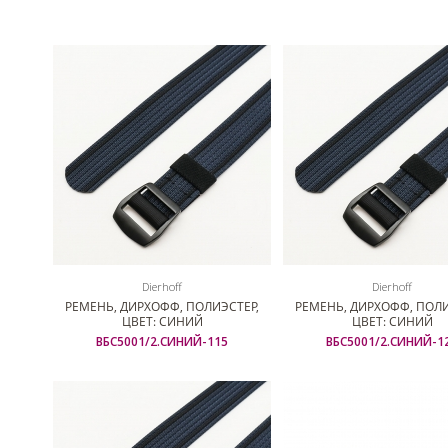
Dierhoff
Dierhoff
РЕМЕНЬ, ДИРХОФФ, ПОЛИЭСТЕР,
РЕМЕНЬ, ДИРХОФФ, ПОЛИ
ЦВЕТ: СИНИЙ
ЦВЕТ: СИНИЙ
ВБС5001/2.СИНИЙ-115
ВБС5001/2.СИНИЙ-1