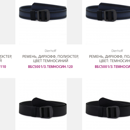
Dierhoff
Dierhoff
ЭСТЕР,
РЕМЕНЬ, ДИРХОФФ, ПОЛИЭСТЕР,
РЕМЕНЬ, ДИРХОФФ, ПО
Й
ЦВЕТ ТЕМНОСИНИЙ
ЦВЕТ: ТЕМНОСИ
110
ВБС5001/3.ТЕМНОСИН.120
ВБС5001/3.ТЕМНОСИ