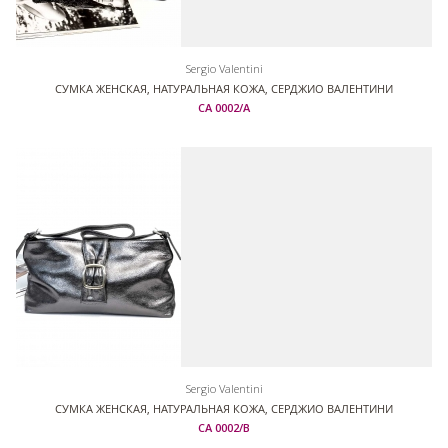
Sergio Valentini
СУМКА ЖЕНСКАЯ, НАТУРАЛЬНАЯ КОЖА, СЕРДЖИО ВАЛЕНТИНИ
СА 0002/А
Sergio Valentini
СУМКА ЖЕНСКАЯ, НАТУРАЛЬНАЯ КОЖА, СЕРДЖИО ВАЛЕНТИНИ
СА 0002/В