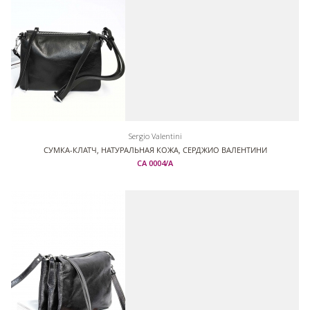
Sergio Valentini
СУМКА-КЛАТЧ, НАТУРАЛЬНАЯ КОЖА, СЕРДЖИО ВАЛЕНТИНИ
СА 0004/А