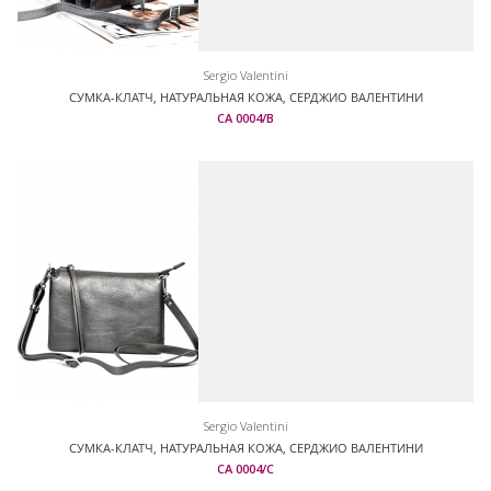
Sergio Valentini
СУМКА-КЛАТЧ, НАТУРАЛЬНАЯ КОЖА, СЕРДЖИО ВАЛЕНТИНИ
СА 0004/В
Sergio Valentini
СУМКА-КЛАТЧ, НАТУРАЛЬНАЯ КОЖА, СЕРДЖИО ВАЛЕНТИНИ
СА 0004/С