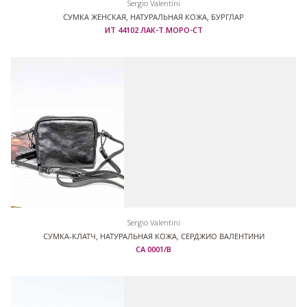
Sergio Valentini
CУМКА ЖЕНСКАЯ, НАТУРАЛЬНАЯ КОЖА, БУРГЛАР
ИТ 44102 ЛАК-Т.МОРО-СТ
Sergio Valentini
СУМКА-КЛАТЧ, НАТУРАЛЬНАЯ КОЖА, СЕРДЖИО ВАЛЕНТИНИ
СА 0001/В