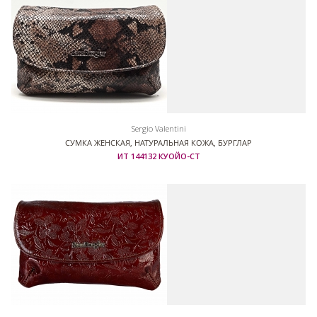
Sergio Valentini
СУМКА ЖЕНСКАЯ, НАТУРАЛЬНАЯ КОЖА, БУРГЛАР
ИТ 144132 КУОЙО-СТ