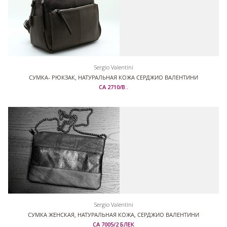
Sergio Valentini
СУМКА- РЮКЗАК, НАТУРАЛЬНАЯ КОЖА СЕРДЖИО ВАЛЕНТИНИ
СА 2710/В..
Sergio Valentini
СУМКА ЖЕНСКАЯ, НАТУРАЛЬНАЯ КОЖА, СЕРДЖИО ВАЛЕНТИНИ
СА 7005/2 БЛЕК