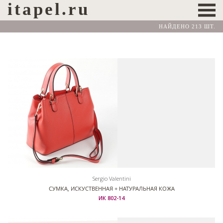
itapel.ru
НАЙДЕНО 213 ШТ.
Sergio Valentini
СУМКА, ИСКУСТВЕННАЯ + НАТУРАЛЬНАЯ КОЖА
ИК 802-14