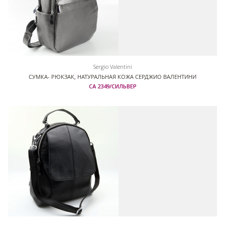
Sergio Valentini
СУМКА- РЮКЗАК, НАТУРАЛЬНАЯ КОЖА СЕРДЖИО ВАЛЕНТИНИ
СА 2349/СИЛЬВЕР