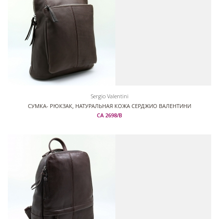
Sergio Valentini
СУМКА- РЮКЗАК, НАТУРАЛЬНАЯ КОЖА СЕРДЖИО ВАЛЕНТИНИ
СА 2698/В