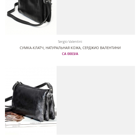
Sergio Valentini
СУМКА-КЛАТЧ, НАТУРАЛЬНАЯ КОЖА, СЕРДЖИО ВАЛЕНТИНИ
СА 0003/А