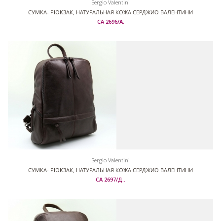
Sergio Valentini
СУМКА- РЮКЗАК, НАТУРАЛЬНАЯ КОЖА СЕРДЖИО ВАЛЕНТИНИ
СА 2696/А.
Sergio Valentini
СУМКА- РЮКЗАК, НАТУРАЛЬНАЯ КОЖА СЕРДЖИО ВАЛЕНТИНИ
СА 2697/Д..