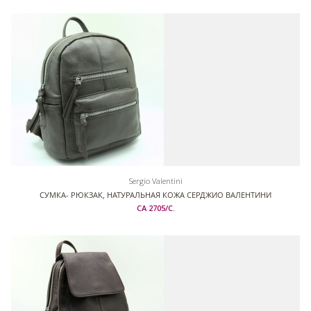
Sergio Valentini
СУМКА- РЮКЗАК, НАТУРАЛЬНАЯ КОЖА СЕРДЖИО ВАЛЕНТИНИ
СА 2705/С.