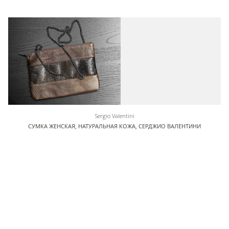
Sergio Valentini
СУМКА ЖЕНСКАЯ, НАТУРАЛЬНАЯ КОЖА, СЕРДЖИО ВАЛЕНТИНИ
СА 7005/2 КОФЕ