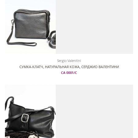
Sergio Valentini
СУМКА-КЛАТЧ, НАТУРАЛЬНАЯ КОЖА, СЕРДЖИО ВАЛЕНТИНИ
СА 0001/С