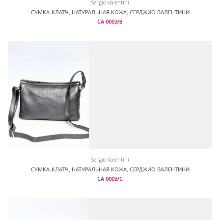
Sergio Valentini
СУМКА-КЛАТЧ, НАТУРАЛЬНАЯ КОЖА, СЕРДЖИО ВАЛЕНТИНИ
СА 0003/В
Sergio Valentini
СУМКА-КЛАТЧ, НАТУРАЛЬНАЯ КОЖА, СЕРДЖИО ВАЛЕНТИНИ
СА 0003/С