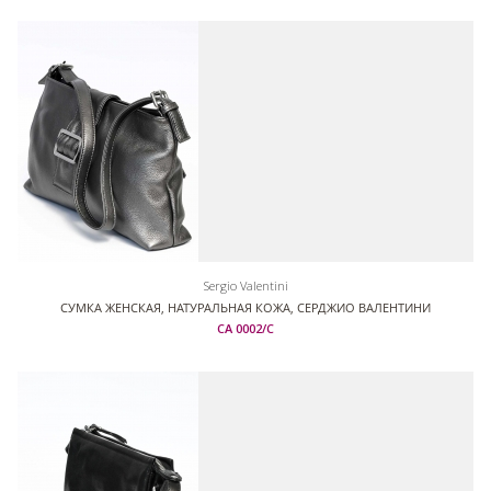
Sergio Valentini
СУМКА ЖЕНСКАЯ, НАТУРАЛЬНАЯ КОЖА, СЕРДЖИО ВАЛЕНТИНИ
СА 0002/С