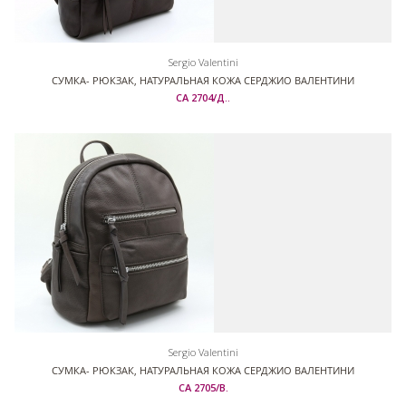
Sergio Valentini
СУМКА- РЮКЗАК, НАТУРАЛЬНАЯ КОЖА СЕРДЖИО ВАЛЕНТИНИ
СА 2704/Д..
Sergio Valentini
СУМКА- РЮКЗАК, НАТУРАЛЬНАЯ КОЖА СЕРДЖИО ВАЛЕНТИНИ
СА 2705/В.