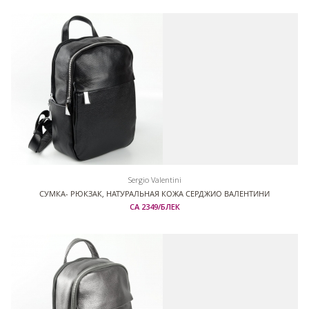
Sergio Valentini
СУМКА- РЮКЗАК, НАТУРАЛЬНАЯ КОЖА СЕРДЖИО ВАЛЕНТИНИ
СА 2349/БЛЕК