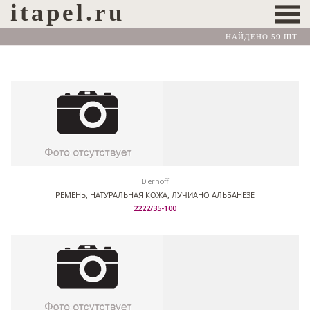
itapel.ru
НАЙДЕНО 59 ШТ.
Dierhoff
РЕМЕНЬ, НАТУРАЛЬНАЯ КОЖА, ЛУЧИАНО АЛЬБАНЕЗЕ
2222/35-100