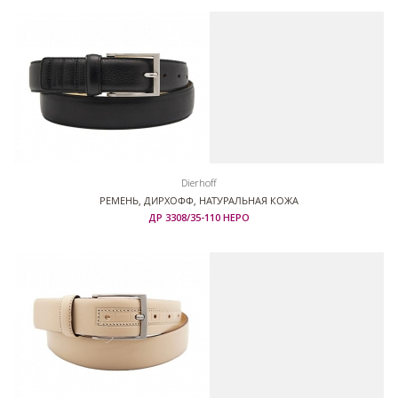
Dierhoff
РЕМЕНЬ, ДИРХОФФ, НАТУРАЛЬНАЯ КОЖА
ДР 3308/35-110 НЕРО