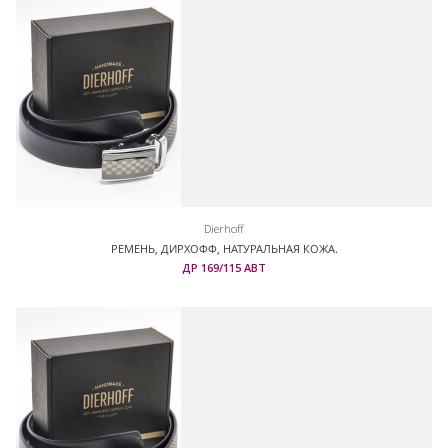
Dierhoff
РЕМЕНЬ, ДИРХОФФ, НАТУРАЛЬНАЯ КОЖА.
ДР 169/115 АВТ