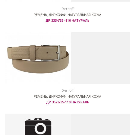
Dierhoff
РЕМЕНЬ, ДИРХОФФ, НАТУРАЛЬНАЯ КОЖА
ДР 3334/35 -110 НАТУРАЛЬ
Dierhoff
РЕМЕНЬ, ДИРХОФФ, НАТУРАЛЬНАЯ КОЖА
ДР 3523/35-110 НАТУРАЛЬ