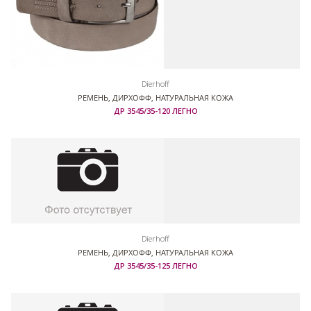
Dierhoff
РЕМЕНЬ, ДИРХОФФ, НАТУРАЛЬНАЯ КОЖА
ДР 3545/35-120 ЛЕГНО
Dierhoff
РЕМЕНЬ, ДИРХОФФ, НАТУРАЛЬНАЯ КОЖА
ДР 3545/35-125 ЛЕГНО