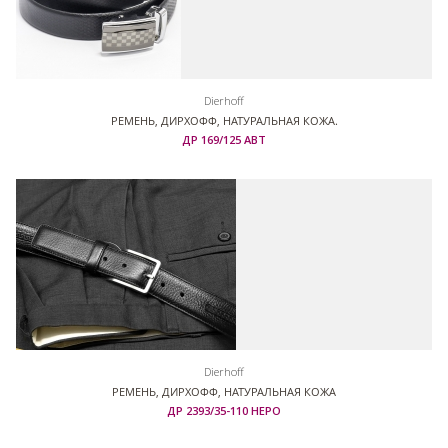
Dierhoff
РЕМЕНЬ, ДИРХОФФ, НАТУРАЛЬНАЯ КОЖА.
ДР 169/125 АВТ
Dierhoff
РЕМЕНЬ, ДИРХОФФ, НАТУРАЛЬНАЯ КОЖА
ДР 2393/35-110 НЕРО