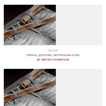
Dierhoff
РЕМЕНЬ, ДИРХОФФ, НАТУРАЛЬНАЯ КОЖА
ДР 4407/30-110 МАРРОНЕ