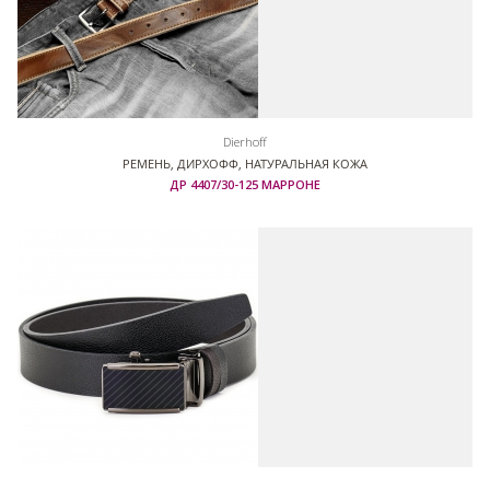
Dierhoff
РЕМЕНЬ, ДИРХОФФ, НАТУРАЛЬНАЯ КОЖА
ДР 4407/30-125 МАРРОНЕ