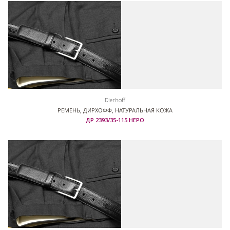
Dierhoff
РЕМЕНЬ, ДИРХОФФ, НАТУРАЛЬНАЯ КОЖА
ДР 2393/35-115 НЕРО