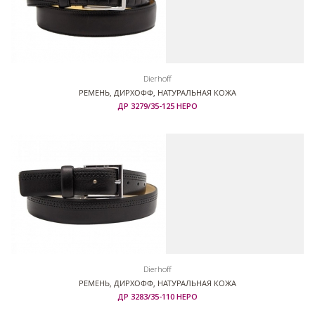
Dierhoff
РЕМЕНЬ, ДИРХОФФ, НАТУРАЛЬНАЯ КОЖА
ДР 3279/35-125 НЕРО
Dierhoff
РЕМЕНЬ, ДИРХОФФ, НАТУРАЛЬНАЯ КОЖА
ДР 3283/35-110 НЕРО