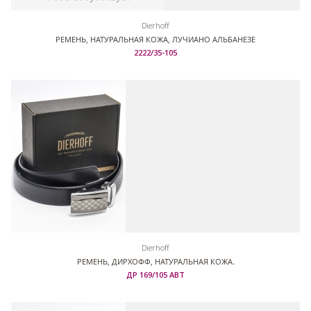
Dierhoff
РЕМЕНЬ, НАТУРАЛЬНАЯ КОЖА, ЛУЧИАНО АЛЬБАНЕЗЕ
2222/35-105
Dierhoff
РЕМЕНЬ, ДИРХОФФ, НАТУРАЛЬНАЯ КОЖА.
ДР 169/105 АВТ