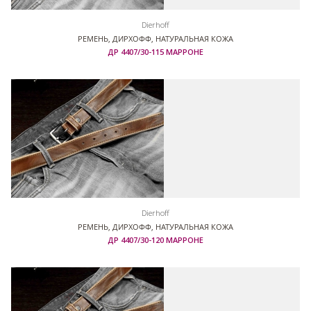
Dierhoff
РЕМЕНЬ, ДИРХОФФ, НАТУРАЛЬНАЯ КОЖА
ДР 4407/30-115 МАРРОНЕ
Dierhoff
РЕМЕНЬ, ДИРХОФФ, НАТУРАЛЬНАЯ КОЖА
ДР 4407/30-120 МАРРОНЕ