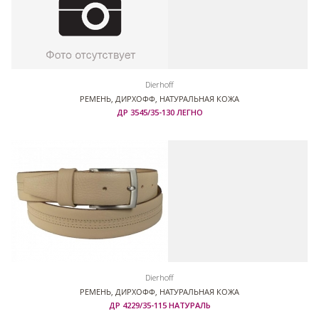
Dierhoff
РЕМЕНЬ, ДИРХОФФ, НАТУРАЛЬНАЯ КОЖА
ДР 3545/35-130 ЛЕГНО
Dierhoff
РЕМЕНЬ, ДИРХОФФ, НАТУРАЛЬНАЯ КОЖА
ДР 4229/35-115 НАТУРАЛЬ