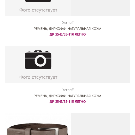
Dierhoff
РЕМЕНЬ, ДИРХОФФ, НАТУРАЛЬНАЯ КОЖА
ДР 3545/35-110 ЛЕГНО
Dierhoff
РЕМЕНЬ, ДИРХОФФ, НАТУРАЛЬНАЯ КОЖА
ДР 3545/35-115 ЛЕГНО