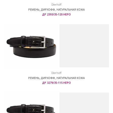
Dierhoff
РЕМЕНЬ, ДИРХОФФ, НАТУРАЛЬНАЯ КОЖА
ДР 2393/35-120 НЕРО
Dierhoff
РЕМЕНЬ, ДИРХОФФ, НАТУРАЛЬНАЯ КОЖА
ДР 3279/35-115 НЕРО