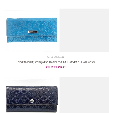
Sergio Valentini
ПОРТМОНЕ, СЕРДЖИО ВАЛЕНТИНИ, НАТУРАЛЬНАЯ КОЖА
СВ 3193-494-СТ