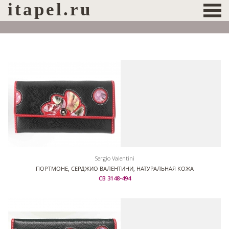
itapel.ru
Sergio Valentini
ПОРТМОНЕ, СЕРДЖИО ВАЛЕНТИНИ, НАТУРАЛЬНАЯ КОЖА
СВ 3148-494