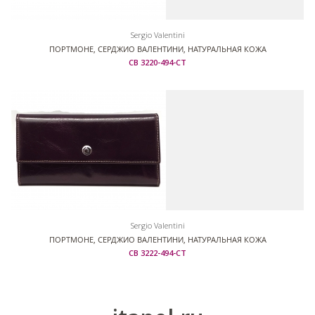
Sergio Valentini
ПОРТМОНЕ, СЕРДЖИО ВАЛЕНТИНИ, НАТУРАЛЬНАЯ КОЖА
СВ 3220-494-СТ
Sergio Valentini
ПОРТМОНЕ, СЕРДЖИО ВАЛЕНТИНИ, НАТУРАЛЬНАЯ КОЖА
СВ 3222-494-СТ