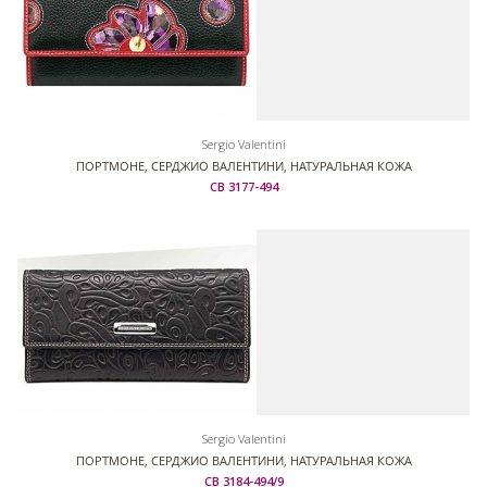
Sergio Valentini
ПОРТМОНЕ, СЕРДЖИО ВАЛЕНТИНИ, НАТУРАЛЬНАЯ КОЖА
СВ 3177-494
Sergio Valentini
ПОРТМОНЕ, СЕРДЖИО ВАЛЕНТИНИ, НАТУРАЛЬНАЯ КОЖА
СВ 3184-494/9