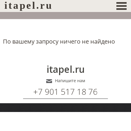
itapel.ru
По вашему запросу ничего не найдено
itapel.ru
Напишите нам
+7 901 517 18 76