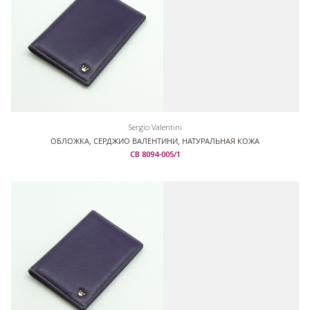
Sergio Valentini
ОБЛОЖКА, СЕРДЖИО ВАЛЕНТИНИ, НАТУРАЛЬНАЯ КОЖА
СВ 8094-005/1