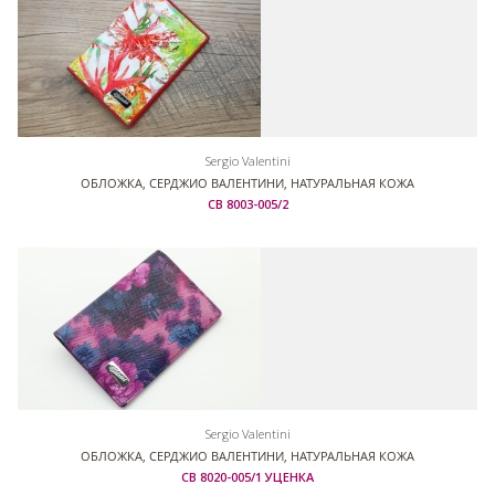
Sergio Valentini
ОБЛОЖКА, СЕРДЖИО ВАЛЕНТИНИ, НАТУРАЛЬНАЯ КОЖА
СВ 8003-005/2
Sergio Valentini
ОБЛОЖКА, СЕРДЖИО ВАЛЕНТИНИ, НАТУРАЛЬНАЯ КОЖА
СВ 8020-005/1 УЦЕНКА