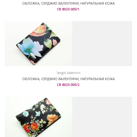
ОБЛОЖКА, СЕРДЖИО ВАЛЕНТИНИ, НАТУРАЛЬНАЯ КОЖА
СВ 8023-005/1.
Sergio Valentini
ОБЛОЖКА, СЕРДЖИО ВАЛЕНТИНИ, НАТУРАЛЬНАЯ КОЖА
СВ 8023-005/2.