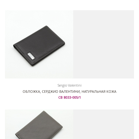
Sergio Valentini
ОБЛОЖКА, СЕРДЖИО ВАЛЕНТИНИ, НАТУРАЛЬНАЯ КОЖА
СВ 8033-005/1