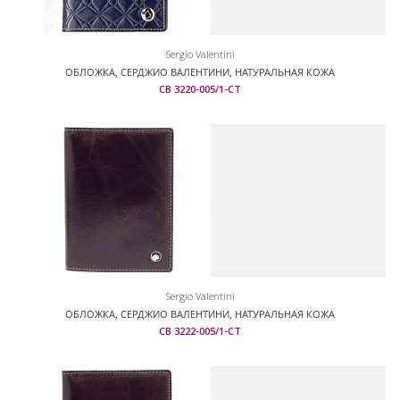
Sergio Valentini
ОБЛОЖКА, СЕРДЖИО ВАЛЕНТИНИ, НАТУРАЛЬНАЯ КОЖА
СВ 3220-005/1-СТ
Sergio Valentini
ОБЛОЖКА, СЕРДЖИО ВАЛЕНТИНИ, НАТУРАЛЬНАЯ КОЖА
СВ 3222-005/1-СТ