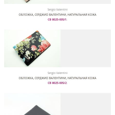
Sergio Valentini
ОБЛОЖКА, СЕРДЖИО ВАЛЕНТИНИ, НАТУРАЛЬНАЯ КОЖА
СВ 8025-005/1.
Sergio Valentini
ОБЛОЖКА, СЕРДЖИО ВАЛЕНТИНИ, НАТУРАЛЬНАЯ КОЖА
СВ 8025-005/2.