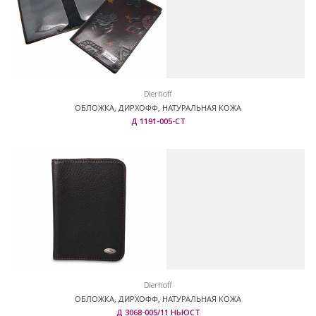
Dierhoff
ОБЛОЖКА, ДИРХОФФ, НАТУРАЛЬНАЯ КОЖА
Д 1191-005-СТ
Dierhoff
ОБЛОЖКА, ДИРХОФФ, НАТУРАЛЬНАЯ КОЖА
Д 3068-005/11 НЬЮСТ