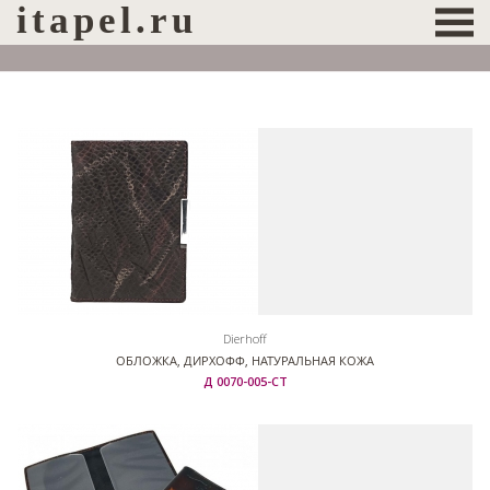
itapel.ru
Dierhoff
ОБЛОЖКА, ДИРХОФФ, НАТУРАЛЬНАЯ КОЖА
Д 0070-005-СТ