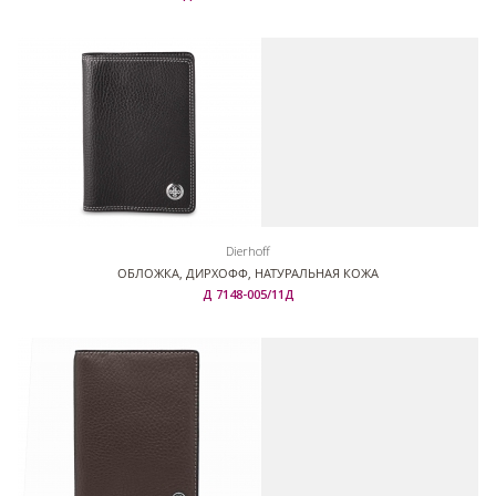
Dierhoff
ОБЛОЖКА, ДИРХОФФ, НАТУРАЛЬНАЯ КОЖА
Д 7148-005/11Д