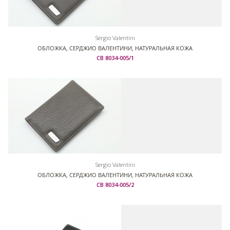
Sergio Valentini
ОБЛОЖКА, СЕРДЖИО ВАЛЕНТИНИ, НАТУРАЛЬНАЯ КОЖА
СВ 8034-005/1
Sergio Valentini
ОБЛОЖКА, СЕРДЖИО ВАЛЕНТИНИ, НАТУРАЛЬНАЯ КОЖА
СВ 8034-005/2