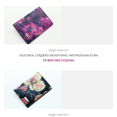
Sergio Valentini
ОБЛОЖКА, СЕРДЖИО ВАЛЕНТИНИ, НАТУРАЛЬНАЯ КОЖА
СВ 8020-005/2 УЦЕНКА
Sergio Valentini