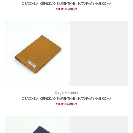
ОБЛОЖКА, СЕРДЖИО ВАЛЕНТИНИ, НАТУРАЛЬНАЯ КОЖА
СВ 8041-005/1
Sergio Valentini
ОБЛОЖКА, СЕРДЖИО ВАЛЕНТИНИ, НАТУРАЛЬНАЯ КОЖА
СВ 8042-005/1