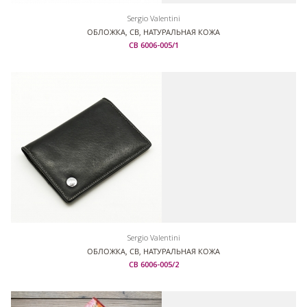
Sergio Valentini
ОБЛОЖКА, СВ, НАТУРАЛЬНАЯ КОЖА
СВ 6006-005/1
Sergio Valentini
ОБЛОЖКА, СВ, НАТУРАЛЬНАЯ КОЖА
СВ 6006-005/2