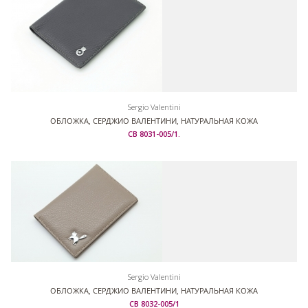
Sergio Valentini
ОБЛОЖКА, СЕРДЖИО ВАЛЕНТИНИ, НАТУРАЛЬНАЯ КОЖА
СВ 8031-005/1.
Sergio Valentini
ОБЛОЖКА, СЕРДЖИО ВАЛЕНТИНИ, НАТУРАЛЬНАЯ КОЖА
СВ 8032-005/1