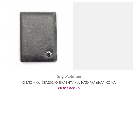
Sergio Valentini
ОБЛОЖКА, СЕРДЖИО ВАЛЕНТИНИ, НАТУРАЛЬНАЯ КОЖА
СВ 8118-005/2