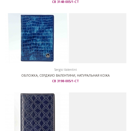
СВ 3148-005/1-СТ
Sergio Valentini
ОБЛОЖКА, СЕРДЖИО ВАЛЕНТИНИ, НАТУРАЛЬНАЯ КОЖА
СВ 3198-005/1-СТ