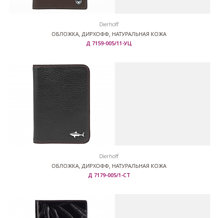
Dierhoff
ОБЛОЖКА, ДИРХОФФ, НАТУРАЛЬНАЯ КОЖА
Д 7159-005/11-УЦ
Dierhoff
ОБЛОЖКА, ДИРХОФФ, НАТУРАЛЬНАЯ КОЖА
Д 7179-005/1-СТ