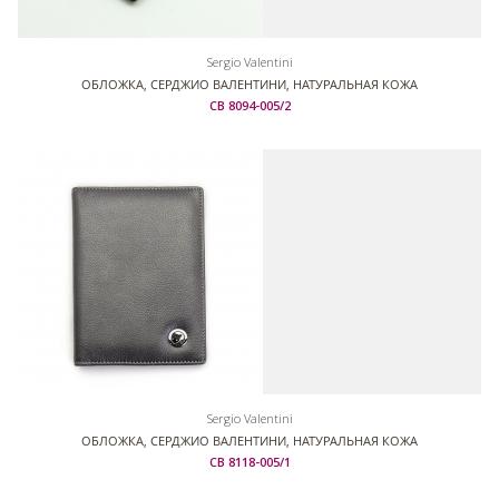
Sergio Valentini
ОБЛОЖКА, СЕРДЖИО ВАЛЕНТИНИ, НАТУРАЛЬНАЯ КОЖА
СВ 8094-005/2
Sergio Valentini
ОБЛОЖКА, СЕРДЖИО ВАЛЕНТИНИ, НАТУРАЛЬНАЯ КОЖА
СВ 8118-005/1