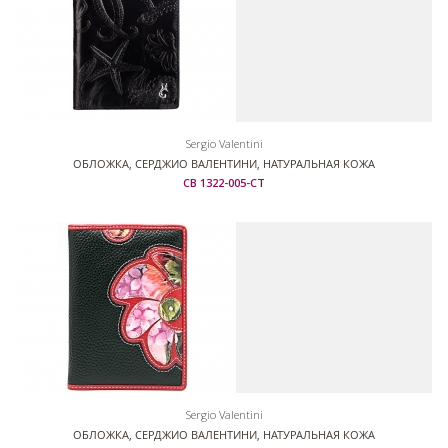
Sergio Valentini
ОБЛОЖКА, СЕРДЖИО ВАЛЕНТИНИ, НАТУРАЛЬНАЯ КОЖА
СВ 1322-005-СТ
Sergio Valentini
ОБЛОЖКА, СЕРДЖИО ВАЛЕНТИНИ, НАТУРАЛЬНАЯ КОЖА