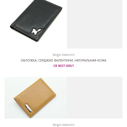
Sergio Valentini
ОБЛОЖКА, СЕРДЖИО ВАЛЕНТИНИ, НАТУРАЛЬНАЯ КОЖА
СВ 8037-005/1
Sergio Valentini