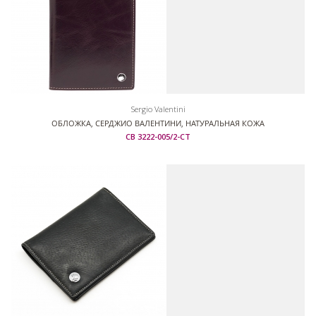
Sergio Valentini
ОБЛОЖКА, СЕРДЖИО ВАЛЕНТИНИ, НАТУРАЛЬНАЯ КОЖА
СВ 3222-005/2-СТ