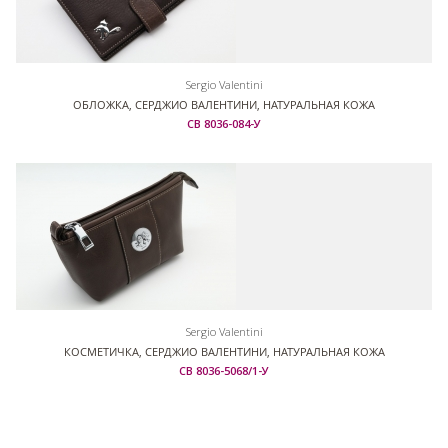
Sergio Valentini
ОБЛОЖКА, СЕРДЖИО ВАЛЕНТИНИ, НАТУРАЛЬНАЯ КОЖА
СВ 8036-084-У
Sergio Valentini
КОСМЕТИЧКА, СЕРДЖИО ВАЛЕНТИНИ, НАТУРАЛЬНАЯ КОЖА
СВ 8036-5068/1-У