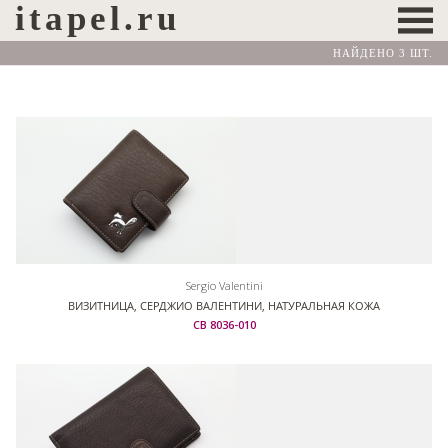
itapel.ru
НАЙДЕНО 3 ШТ.
Sergio Valentini
ВИЗИТНИЦА, СЕРДЖИО ВАЛЕНТИНИ, НАТУРАЛЬНАЯ КОЖА
СВ 8036-010