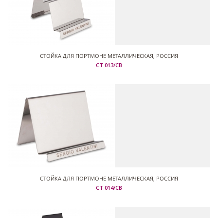
СТОЙКА ДЛЯ ПОРТМОНЕ МЕТАЛЛИЧЕСКАЯ, РОССИЯ
СТ 013/СВ
СТОЙКА ДЛЯ ПОРТМОНЕ МЕТАЛЛИЧЕСКАЯ, РОССИЯ
СТ 014/СВ