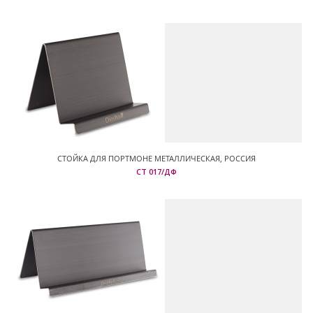
СТОЙКА ДЛЯ ПОРТМОНЕ МЕТАЛЛИЧЕСКАЯ, РОССИЯ
СТ 017/ДФ