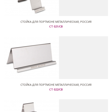
СТОЙКА ДЛЯ ПОРТМОНЕ МЕТАЛЛИЧЕСКАЯ, РОССИЯ
СТ 021/СВ
СТОЙКА ДЛЯ ПОРТМОНЕ МЕТАЛЛИЧЕСКАЯ, РОССИЯ
СТ 022/СВ