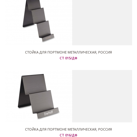
СТОЙКА ДЛЯ ПОРТМОНЕ МЕТАЛЛИЧЕСКАЯ, РОССИЯ
СТ 015/ДФ
СТОЙКА ДЛЯ ПОРТМОНЕ МЕТАЛЛИЧЕСКАЯ, РОССИЯ
СТ 016/ДФ