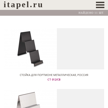
itapel.ru
НАЙДЕНО 11 ШТ.
СТОЙКА ДЛЯ ПОРТМОНЕ МЕТАЛЛИЧЕСКАЯ, РОССИЯ
СТ 012/СВ