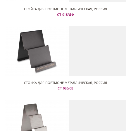
СТОЙКА ДЛЯ ПОРТМОНЕ МЕТАЛЛИЧЕСКАЯ, РОССИЯ
СТ 018/ДФ
СТОЙКА ДЛЯ ПОРТМОНЕ МЕТАЛЛИЧЕСКАЯ, РОССИЯ
СТ 020/СВ