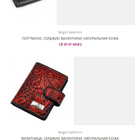
Sergio Valentini
ПОРТМОНЕ, СЕРДЖИО ВАЛЕНТИНИ, НАТУРАЛЬНАЯ КОЖА
СВ 8147-004/2
Sergio Valentini
ВИЗИТНИЦА, СЕРДЖИО ВАЛЕНТИНИ, НАТУРАЛЬНАЯ КОЖА