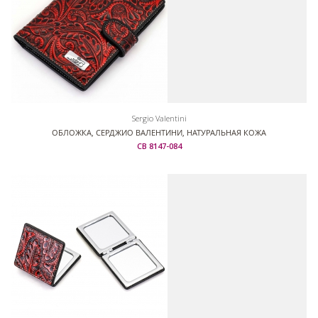
Sergio Valentini
ОБЛОЖКА, СЕРДЖИО ВАЛЕНТИНИ, НАТУРАЛЬНАЯ КОЖА
СВ 8147-084