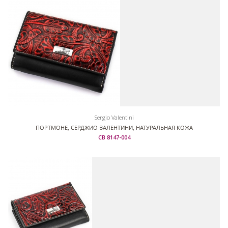
Sergio Valentini
ПОРТМОНЕ, СЕРДЖИО ВАЛЕНТИНИ, НАТУРАЛЬНАЯ КОЖА
СВ 8147-004