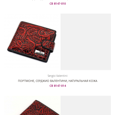
СВ 8147-010
Sergio Valentini
ПОРТМОНЕ, СЕРДЖИО ВАЛЕНТИНИ, НАТУРАЛЬНАЯ КОЖА
СВ 8147-014