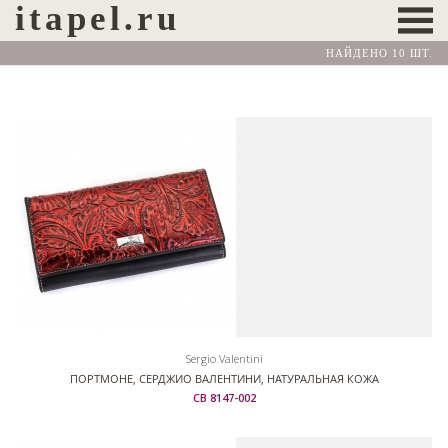
itapel.ru
НАЙДЕНО 10 ШТ.
Sergio Valentini
ПОРТМОНЕ, СЕРДЖИО ВАЛЕНТИНИ, НАТУРАЛЬНАЯ КОЖА
СВ 8147-002