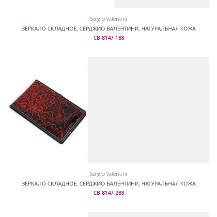
Sergio Valentini
ЗЕРКАЛО СКЛАДНОЕ, СЕРДЖИО ВАЛЕНТИНИ, НАТУРАЛЬНАЯ КОЖА
СВ 8147-188
Sergio Valentini
ЗЕРКАЛО СКЛАДНОЕ, СЕРДЖИО ВАЛЕНТИНИ, НАТУРАЛЬНАЯ КОЖА
СВ 8147-288