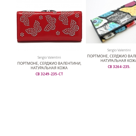
Sergio Valentini
ПОРТМОНЕ, СЕРДЖИО ВАЛ
Sergio Valentini
НАТУРАЛЬНАЯ КОЖ
ПОРТМОНЕ, СЕРДЖИО ВАЛЕНТИНИ,
СВ 3264-235.
НАТУРАЛЬНАЯ КОЖА
СВ 3249-235-СТ