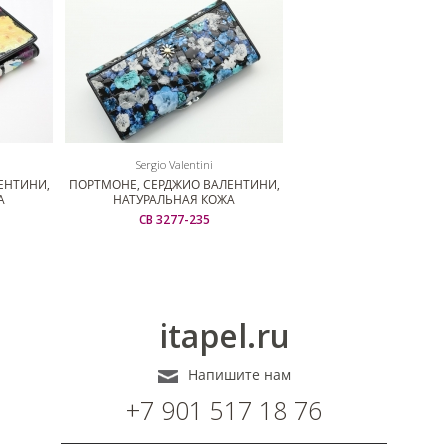
Sergio Valentini
ЕНТИНИ,
ПОРТМОНЕ, СЕРДЖИО ВАЛЕНТИНИ,
А
НАТУРАЛЬНАЯ КОЖА
СВ 3277-235
itapel.ru
Напишите нам
+7 901 517 18 76