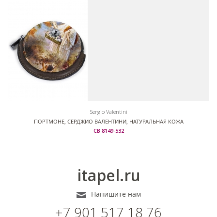
Sergio Valentini
ПОРТМОНЕ, СЕРДЖИО ВАЛЕНТИНИ, НАТУРАЛЬНАЯ КОЖА
СВ 8149-532
itapel.ru
Напишите нам
+7 901 517 18 76