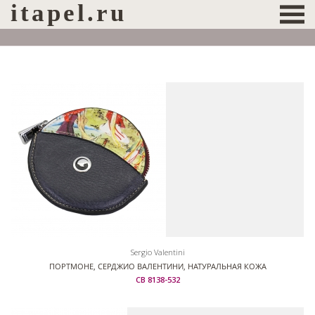
itapel.ru
Sergio Valentini
ПОРТМОНЕ, СЕРДЖИО ВАЛЕНТИНИ, НАТУРАЛЬНАЯ КОЖА
СВ 8138-532