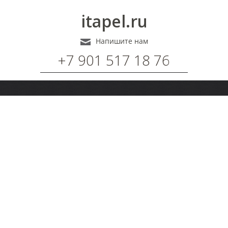
itapel.ru
Напишите нам
+7 901 517 18 76