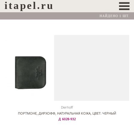
itapel.ru
НАЙДЕНО 1 ШТ.
Dierhoff
ПОРТМОНЕ, ДИРХОФФ, НАТУРАЛЬНАЯ КОЖА, ЦВЕТ: ЧЕРНЫЙ
Д 6028-932