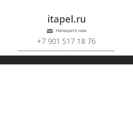
itapel.ru
Напишите нам
+7 901 517 18 76