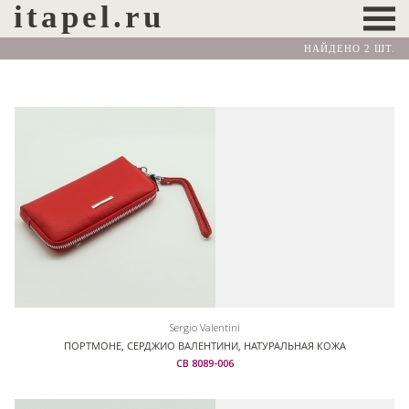
itapel.ru
НАЙДЕНО 2 ШТ.
Sergio Valentini
ПОРТМОНЕ, СЕРДЖИО ВАЛЕНТИНИ, НАТУРАЛЬНАЯ КОЖА
СВ 8089-006