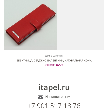
Sergio Valentini
ВИЗИТНИЦА, СЕРДЖИО ВАЛЕНТИНИ, НАТУРАЛЬНАЯ КОЖА
СВ 8089-075/2
itapel.ru
Напишите нам
+7 901 517 18 76