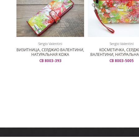
Sergio Valentini
Sergio Valentini
ВИЗИТНИЦА, СЕРДЖИО ВАЛЕНТИНИ,
КОСМЕТИЧКА, СЕРД
НАТУРАЛЬНАЯ КОЖА
ВАЛЕНТИНИ, НАТУРАЛЬН
СВ 8003-393
СВ 8003-5005