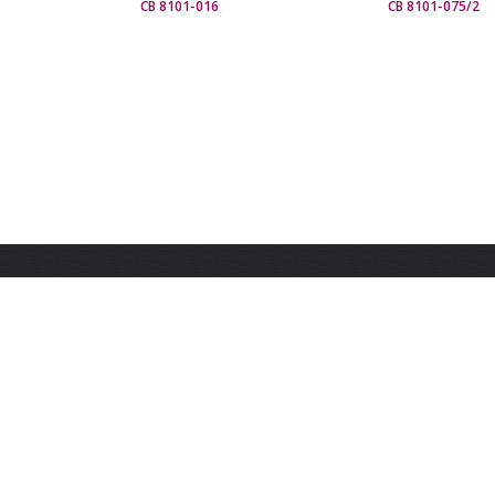
СВ 8101-016
СВ 8101-075/2