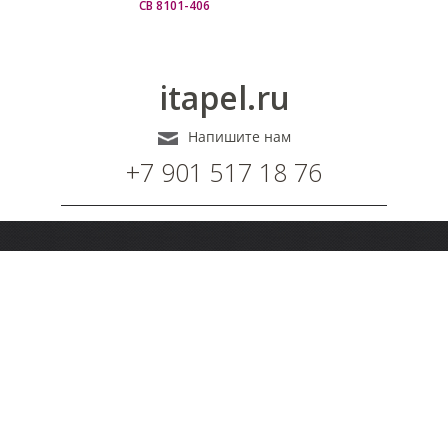
СВ 8101-406
itapel.ru
Напишите нам
+7 901 517 18 76